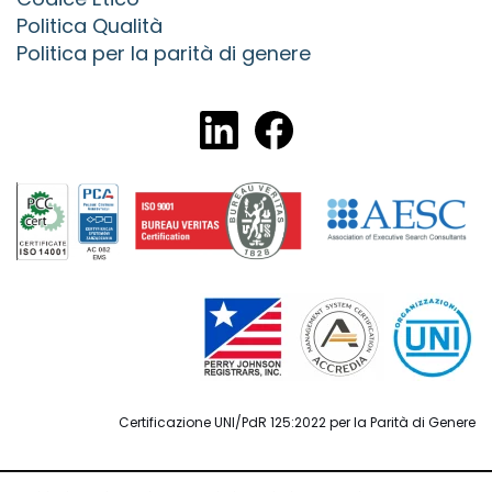
Politica Qualità
Politica per la parità di genere
Certificazione UNI/PdR 125:2022 per la Parità di Genere