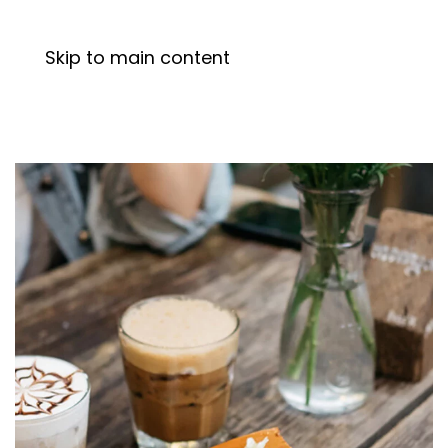
Skip to main content