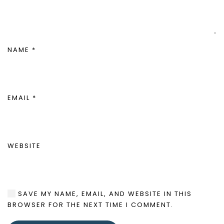
NAME
*
EMAIL
*
WEBSITE
SAVE MY NAME, EMAIL, AND WEBSITE IN THIS
BROWSER FOR THE NEXT TIME I COMMENT.