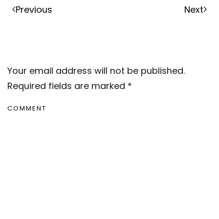
Previous
Next
Leave a Reply
Your email address will not be published.
Required fields are marked
*
COMMENT