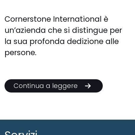
Cornerstone International è
un’azienda che si distingue per
la sua profonda dedizione alle
persone.
Continua a leggere