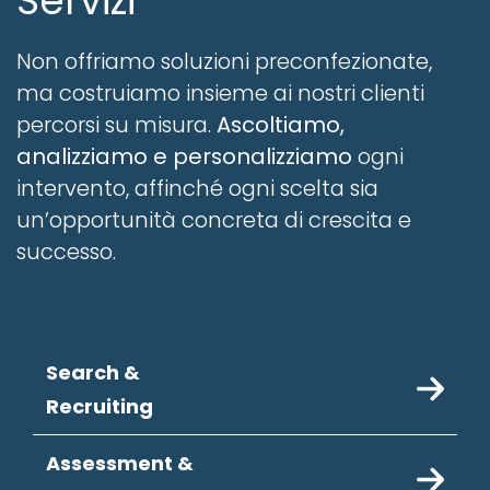
Servizi
Non offriamo soluzioni preconfezionate,
ma costruiamo insieme ai nostri clienti
percorsi su misura.
Ascoltiamo,
analizziamo e personalizziamo
ogni
intervento, affinché ogni scelta sia
un’opportunità concreta di crescita e
successo.
Search &
Recruiting
Assessment &