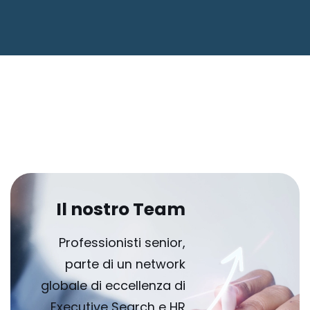
Il nostro Team
Professionisti senior,
parte di un network
globale di eccellenza di
Executive Search e HR