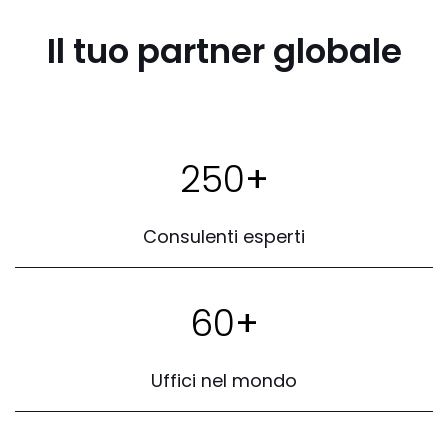
Il tuo partner globale
250
+
Consulenti esperti
60
+
Uffici nel mondo