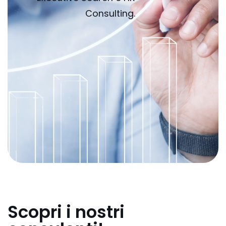
Consulting.
Scopri i nostri