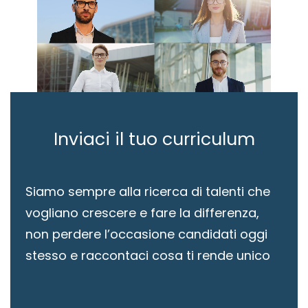
Inviaci il tuo curriculum
Siamo sempre alla ricerca di talenti che
vogliano crescere e fare la differenza,
non perdere l’occasione candidati oggi
stesso e raccontaci cosa ti rende unico