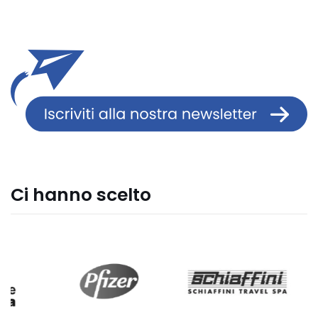
Ci hanno scelto