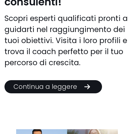
consulenti!
Scopri esperti qualificati pronti a
guidarti nel raggiungimento dei
tuoi obiettivi. Visita i loro profili e
trova il coach perfetto per il tuo
percorso di crescita.
Continua a leggere