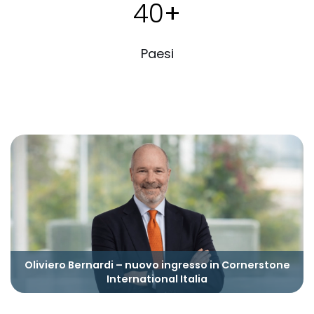
40
+
Paesi
Oliviero Bernardi – nuovo ingresso in Cornerstone
International Italia