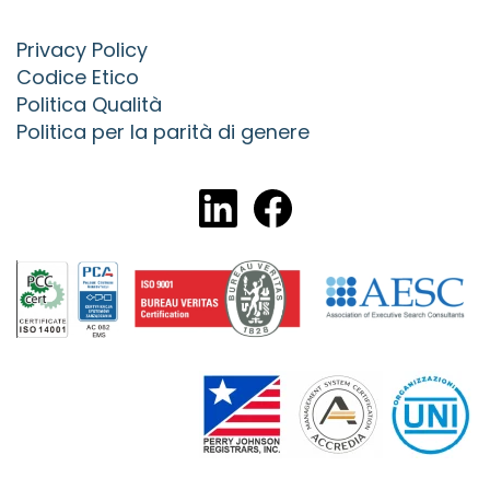
Privacy Policy
Codice Etico
Politica Qualità
Politica per la parità di genere