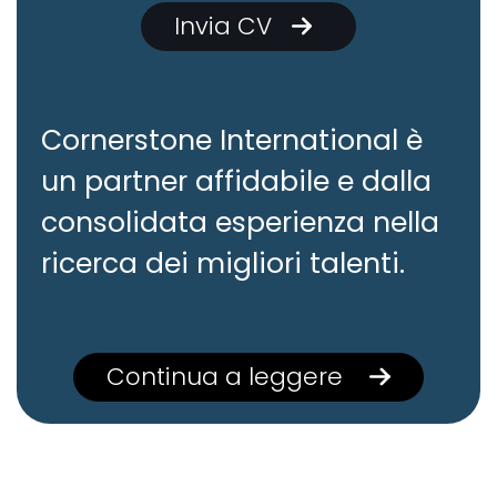
Invia CV
Cornerstone International è
un partner affidabile e dalla
consolidata esperienza nella
ricerca dei migliori talenti.
Continua a leggere