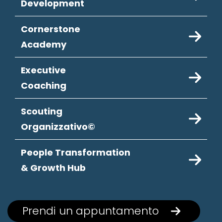
Development
Cornerstone
Academy
Executive
Coaching
Scouting
Organizzativo©
People Transformation
& Growth Hub
Prendi un appuntamento