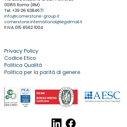
00165 Roma (RM)
Tel. +39 06 6384671
info@cornerstone-group.it
cornerstone.international@legalmail.it
P.IVA 015 8562 1004
Privacy Policy
Codice Etico
Politica Qualità
Politica per la parità di genere