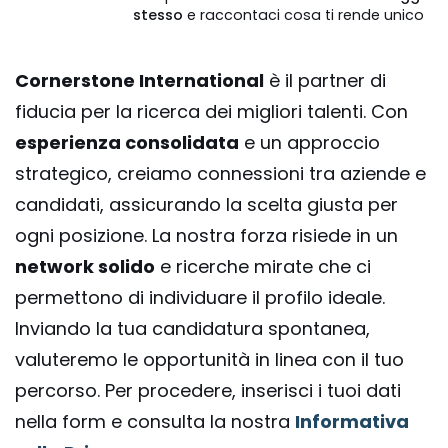
stesso
e raccontaci cosa ti rende unico
Cornerstone International
è il partner di
fiducia per la ricerca dei migliori talenti. Con
esperienza consolidata
e un approccio
strategico, creiamo connessioni tra aziende e
candidati, assicurando la scelta giusta per
ogni posizione. La nostra forza risiede in un
network solido
e ricerche mirate che ci
permettono di individuare il profilo ideale.
Inviando la tua candidatura spontanea,
valuteremo le opportunità in linea con il tuo
percorso. Per procedere, inserisci i tuoi dati
nella form e consulta la nostra
Informativa