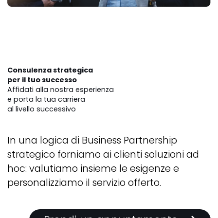
Consulenza strategica
per il tuo successo
Affidati alla nostra esperienza
e porta la tua carriera
al livello successivo
In una logica di Business Partnership
strategico forniamo ai clienti soluzioni ad
hoc: valutiamo insieme le esigenze e
personalizziamo il servizio offerto.