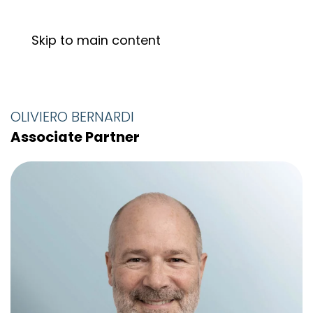
Skip to main content
OLIVIERO BERNARDI
Associate Partner