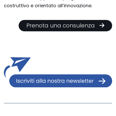
costruttivo e orientato all’innovazione.
Prenota una consulenza