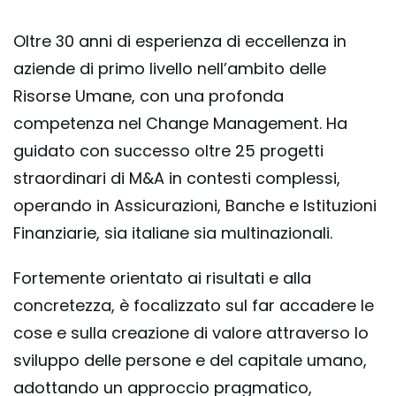
Oltre 30 anni di esperienza di eccellenza in
aziende di primo livello nell’ambito delle
Risorse Umane, con una profonda
competenza nel Change Management. Ha
guidato con successo oltre 25 progetti
straordinari di M&A in contesti complessi,
operando in Assicurazioni, Banche e Istituzioni
Finanziarie, sia italiane sia multinazionali.
Fortemente orientato ai risultati e alla
concretezza, è focalizzato sul far accadere le
cose e sulla creazione di valore attraverso lo
sviluppo delle persone e del capitale umano,
adottando un approccio pragmatico,