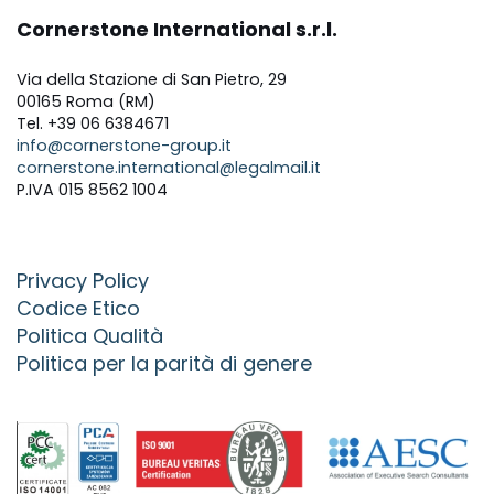
Cornerstone International s.r.l.
Via della Stazione di San Pietro, 29
00165 Roma (RM)
Tel. +39 06 6384671
info@cornerstone-group.it
cornerstone.international@legalmail.it
P.IVA 015 8562 1004
Privacy Policy
Codice Etico
Politica Qualità
Politica per la parità di genere